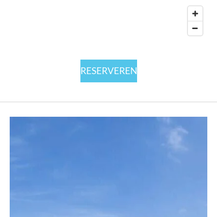
RESERVEREN